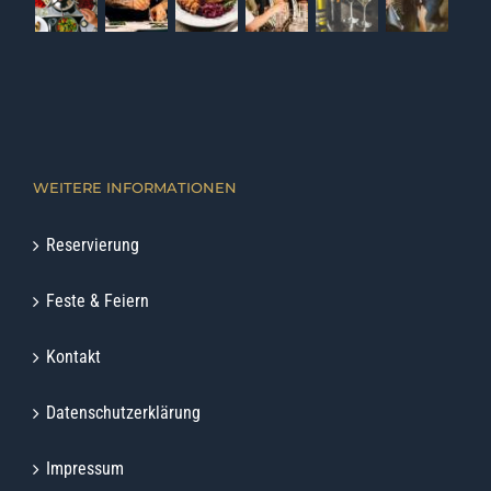
WEITERE INFORMATIONEN
Reservierung
Feste & Feiern
Kontakt
Datenschutzerklärung
Impressum