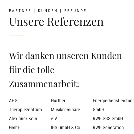
PARTNER | KUNDEN | FREUNDE
Unsere Referenzen
Wir danken unseren Kunden
für die tolle
Zusammenarbeit:
AHG
Hürther
Energiedienstleistun
Therapiezentrum
Musikseminare
GmbH
Alexianer Köln
e.V.
RWE GBS GmbH
GmbH
IBS GmbH & Co.
RWE Generation