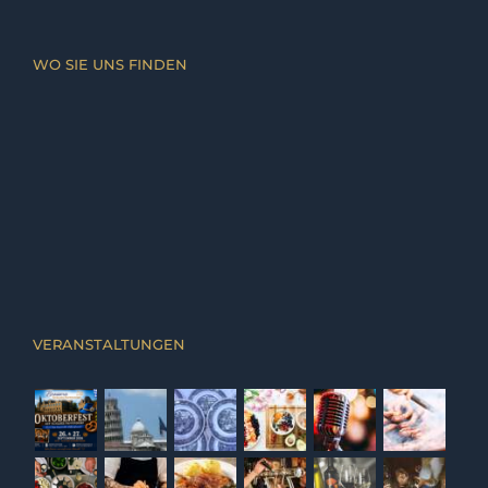
WO SIE UNS FINDEN
VERANSTALTUNGEN