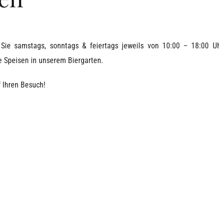
 Sie samstags, sonntags & feiertags jeweils von 10:00 – 18:00 U
e Speisen in unserem Biergarten.
f Ihren Besuch!