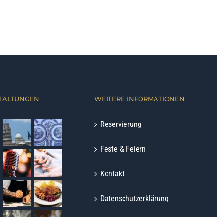
TALTUNGEN
WEITERE INFORMATIONEN
Reservierung
Feste & Feiern
Kontakt
Datenschutzerklärung