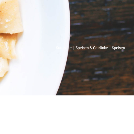
Startseite
Speisen & Getränke
Speisen