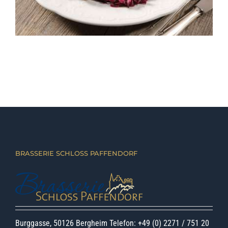
BRASSERIE SCHLOSS PAFFENDORF
Burggasse, 50126 Bergheim Telefon: +49 (0) 2271 / 751 20