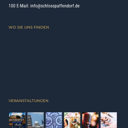
100 E-Mail:
info@schlosspaffendorf.de
WO SIE UNS FINDEN
VERANSTALTUNGEN