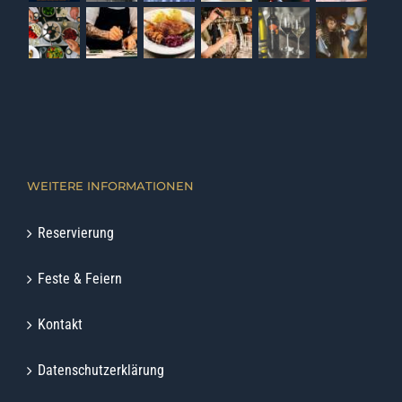
WEITERE INFORMATIONEN
Reservierung
Feste & Feiern
Kontakt
Datenschutzerklärung