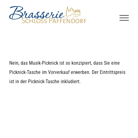
Zum
Inhalt
springen
Nein, das Musik-Picknick ist so konzipiert, dass Sie eine
Picknick-Tasche im Vorverkauf erwerben. Der Eintrittspreis
ist in der Picknick-Tasche inkludiert.