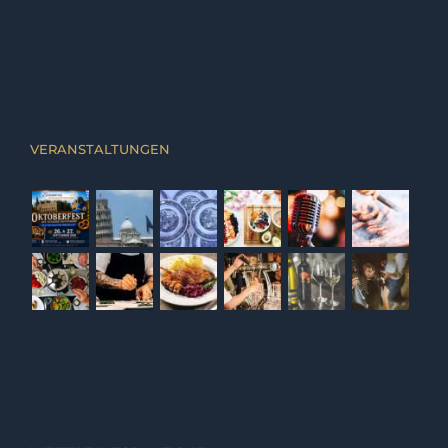
VERANSTALTUNGEN