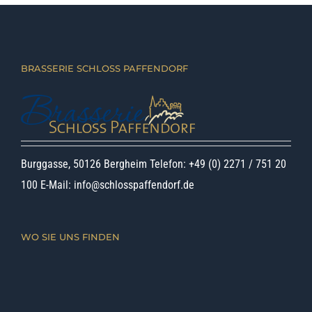
BRASSERIE SCHLOSS PAFFENDORF
Burggasse, 50126 Bergheim Telefon: +49 (0) 2271 / 751 20
100 E-Mail:
info@schlosspaffendorf.de
WO SIE UNS FINDEN