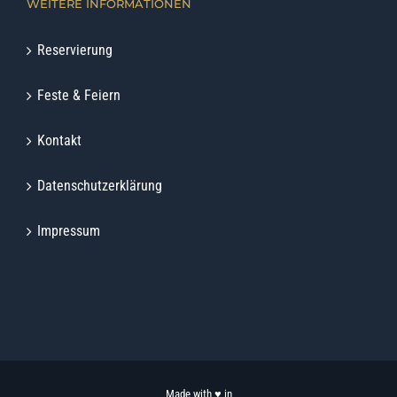
WEITERE INFORMATIONEN
Reservierung
Feste & Feiern
Kontakt
Datenschutzerklärung
Impressum
Made with ♥ in