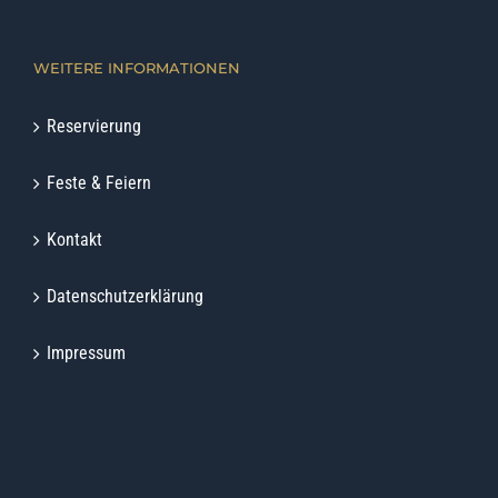
WEITERE INFORMATIONEN
Reservierung
Feste & Feiern
Kontakt
Datenschutzerklärung
Impressum