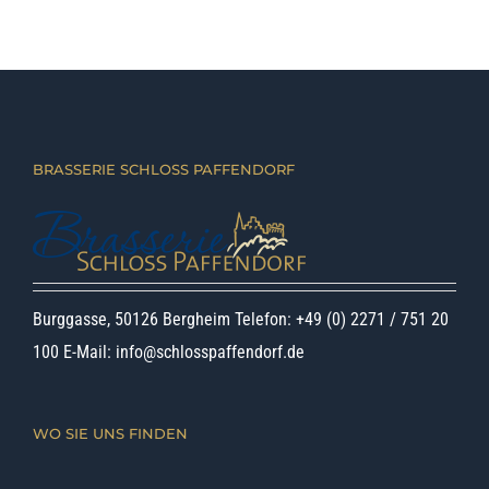
BRASSERIE SCHLOSS PAFFENDORF
Burggasse, 50126 Bergheim Telefon: +49 (0) 2271 / 751 20
100 E-Mail:
info@schlosspaffendorf.de
WO SIE UNS FINDEN