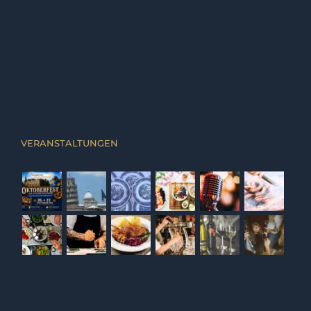
VERANSTALTUNGEN